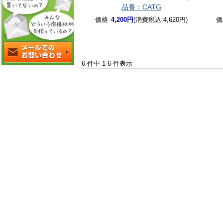
品番：CATG
価格
4,200円
(消費税込:4,620円)
価
6 件中 1-6 件表示