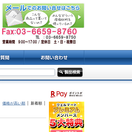
価格が高い順
新着順