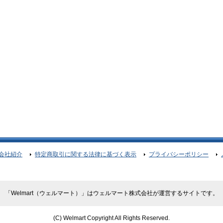
会社紹介
特定商取引に関する法律に基づく表示
プライバシーポリシー
「Welmart（ウェルマート）」はウェルマート株式会社が運営するサイトです。
(C) Welmart Copyright All Rights Reserved.