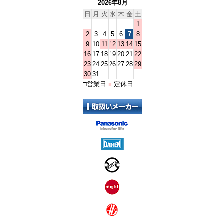
2026年8月
日
月
火
水
木
金
土
1
2
3
4
5
6
7
8
9
10
11
12
13
14
15
16
17
18
19
20
21
22
23
24
25
26
27
28
29
30
31
□
営業日
■
定休日