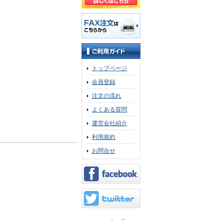
トップページ
会員登録
注文の流れ
よくある質問
運営会社紹介
利用規約
お問合せ