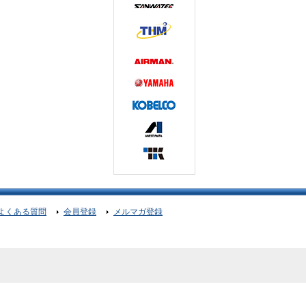
よくある質問
会員登録
メルマガ登録