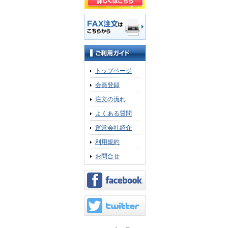
トップページ
会員登録
注文の流れ
よくある質問
運営会社紹介
利用規約
お問合せ