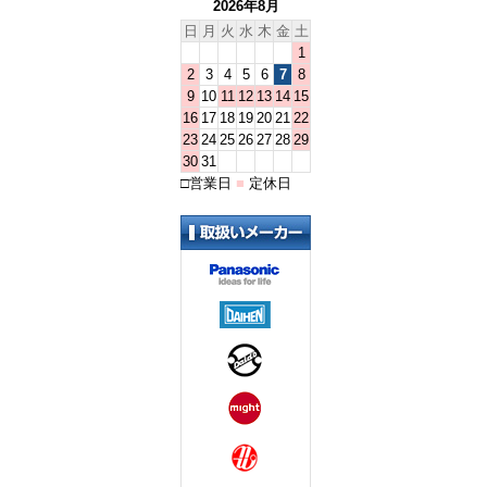
2026年8月
日
月
火
水
木
金
土
1
2
3
4
5
6
7
8
9
10
11
12
13
14
15
16
17
18
19
20
21
22
23
24
25
26
27
28
29
30
31
□
営業日
■
定休日