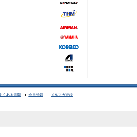
よくある質問
会員登録
メルマガ登録