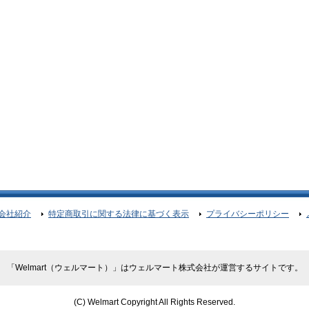
会社紹介
特定商取引に関する法律に基づく表示
プライバシーポリシー
「Welmart（ウェルマート）」はウェルマート株式会社が運営するサイトです。
(C) Welmart Copyright All Rights Reserved.