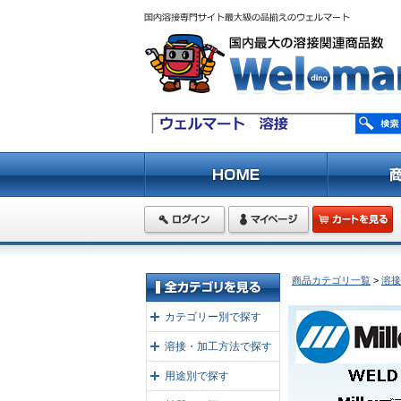
商品カテゴリ一覧
>
溶接
カテゴリー別で探す
溶接・加工方法で探す
用途別で探す